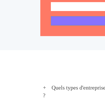
Quels types d'entrepris
?