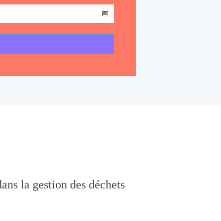
ans la gestion des déchets