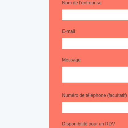
Nom de l'entreprise
*
E-mail
*
Message
Numéro de téléphone (facultatif)
Disponibilité pour un RDV