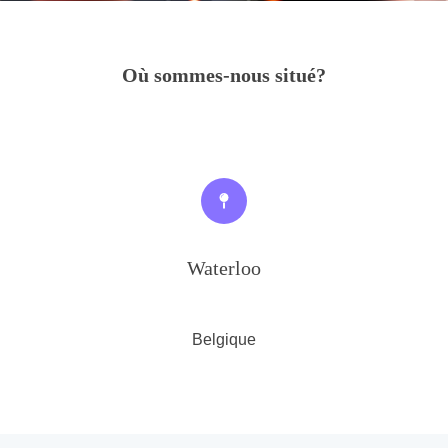
Où sommes-nous situé?
Waterloo
Belgique