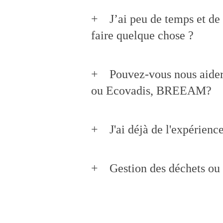
J’ai peu de temps et d
faire quelque chose ?
Pouvez-vous nous aider 
ou Ecovadis, BREEAM?
J'ai déjà de l'expérien
Gestion des déchets ou 