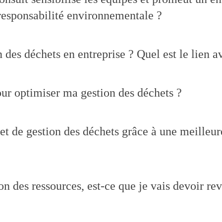
 responsabilité environnementale ?
n des déchets en entreprise ? Quel est le lien 
r optimiser ma gestion des déchets ?
et de gestion des déchets grâce à une meilleur
n des ressources, est-ce que je vais devoir re