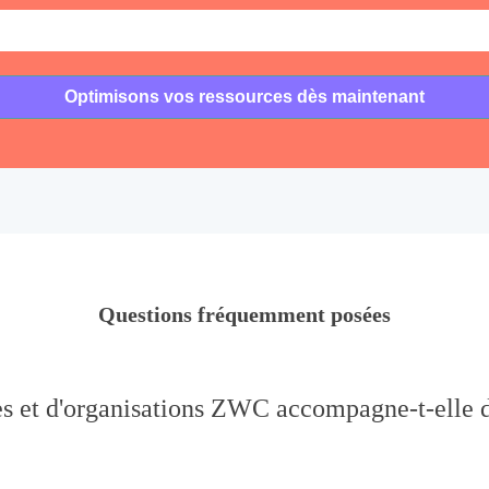
Questions fréquemment posées
es et d'organisations ZWC accompagne-t-elle d