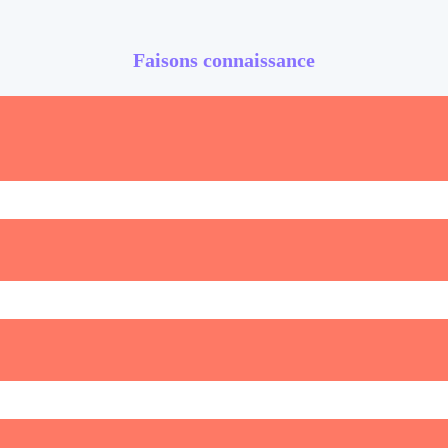
Faisons connaissance